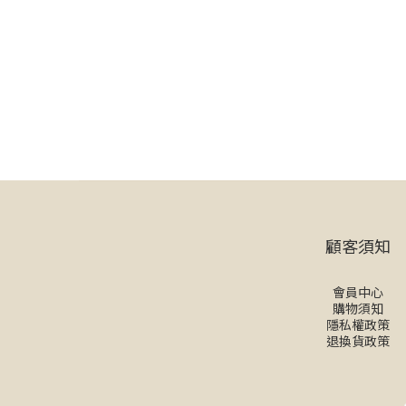
顧客須知
會員中心
購物須知
隱私權政策
退換貨政策