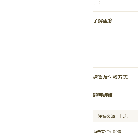
手！
了解更多
送貨及付款方式
顧客評價
尚未有任何評價