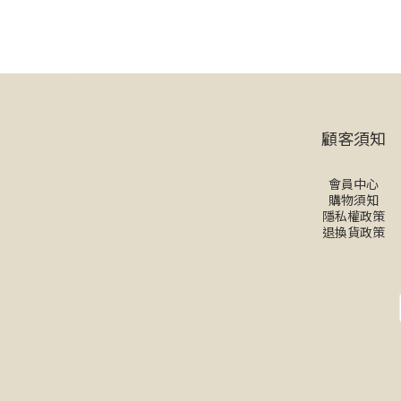
顧客須知
會員中心
購物須知
隱私權政策
退換貨政策