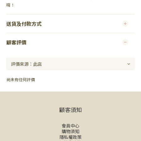
唷！
送貨及付款方式
顧客評價
尚未有任何評價
顧客須知
會員中心
購物須知
隱私權政策