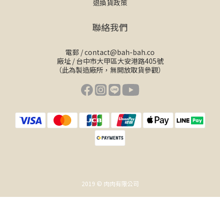
退換貨政策
聯絡我們
電郵 /
contact@bah-bah.co
廠址 / 台中市大甲區大安港路405號
（此為製造廠所，無開放取貨參觀）
2019 © 肉肉有限公司