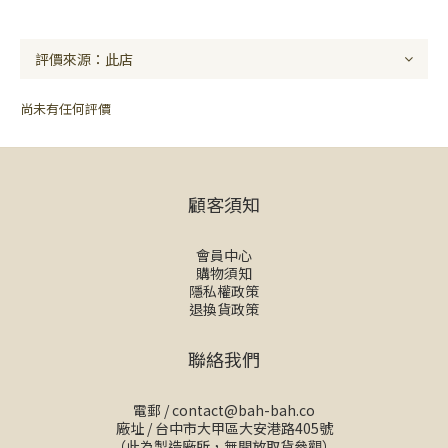
尚未有任何評價
顧客須知
會員中心
購物須知
隱私權政策
退換貨政策
聯絡我們
電郵 /
contact@bah-bah.co
廠址 / 台中市大甲區大安港路405號
（此為製造廠所，無開放取貨參觀）