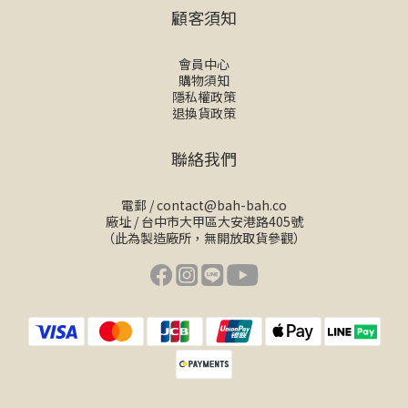
顧客須知
會員中心
購物須知
隱私權政策
退換貨政策
聯絡我們
電郵 /
contact@bah-bah.co
廠址 / 台中市大甲區大安港路405號
（此為製造廠所，無開放取貨參觀）