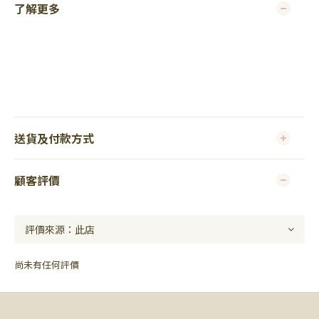
了解更多
送貨及付款方式
顧客評價
尚未有任何評價