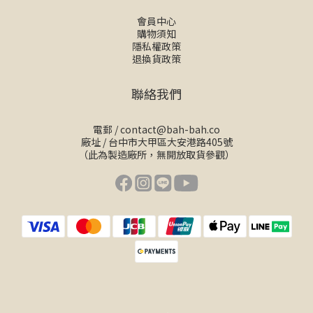
會員中心
購物須知
隱私權政策
退換貨政策
聯絡我們
電郵 /
contact@bah-bah.co
廠址 / 台中市大甲區大安港路405號
（此為製造廠所，無開放取貨參觀）