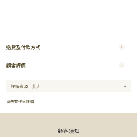
送貨及付款方式
顧客評價
尚未有任何評價
顧客須知