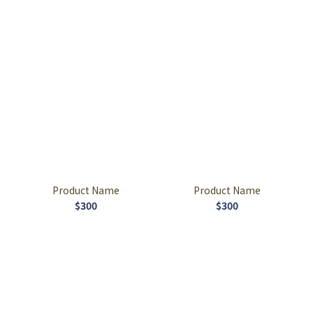
Product Name
Product Name
$300
$300